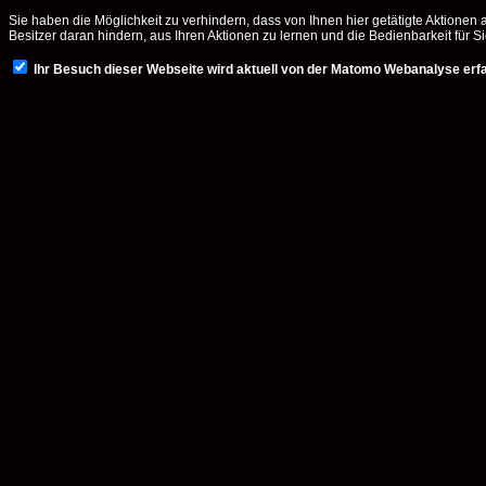
Sie haben die Möglichkeit zu verhindern, dass von Ihnen hier getätigte Aktionen 
Besitzer daran hindern, aus Ihren Aktionen zu lernen und die Bedienbarkeit für 
Ihr Besuch dieser Webseite wird aktuell von der Matomo Webanalyse erf